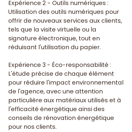
Expérience 2 - Outils numériques :
Utilisation des outils numériques pour
offrir de nouveaux services aux clients,
tels que la visite virtuelle ou la
signature électronique, tout en
réduisant l'utilisation du papier.
Expérience 3 - Éco-responsabilité :
L'étude précise de chaque élément
pour réduire l'impact environnemental
de l'agence, avec une attention
particulière aux matériaux utilisés et à
l'efficacité énergétique ainsi des
conseils de rénovation énergétique
pour nos clients.