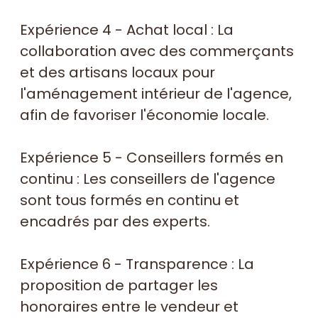
Expérience 4 - Achat local : La
collaboration avec des commerçants
et des artisans locaux pour
l'aménagement intérieur de l'agence,
afin de favoriser l'économie locale.
Expérience 5 - Conseillers formés en
continu : Les conseillers de l'agence
sont tous formés en continu et
encadrés par des experts.
Expérience 6 - Transparence : La
proposition de partager les
honoraires entre le vendeur et