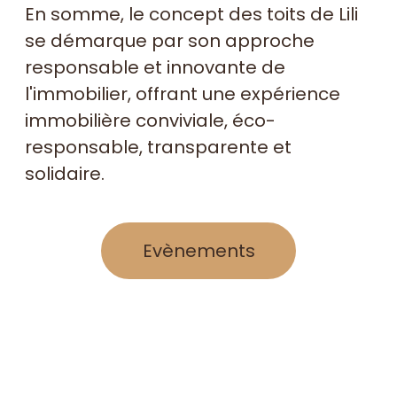
En somme, le concept des toits de Lili
se démarque par son approche
responsable et innovante de
l'immobilier, offrant une expérience
immobilière conviviale, éco-
responsable, transparente et
solidaire.
evènements