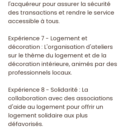
l'acquéreur pour assurer la sécurité
des transactions et rendre le service
accessible à tous.
Expérience 7 - Logement et
décoration : L'organisation d'ateliers
sur le thème du logement et de la
décoration intérieure, animés par des
professionnels locaux.
Expérience 8 - Solidarité : La
collaboration avec des associations
d'aide au logement pour offrir un
logement solidaire aux plus
défavorisés.