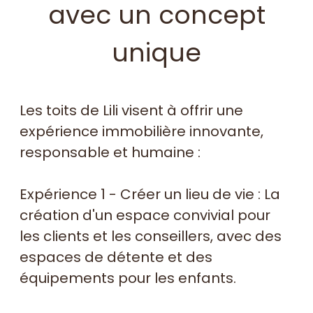
avec un concept
unique
Les toits de Lili visent à offrir une
expérience immobilière innovante,
responsable et humaine :
Expérience 1 - Créer un lieu de vie : La
création d'un espace convivial pour
les clients et les conseillers, avec des
espaces de détente et des
équipements pour les enfants.