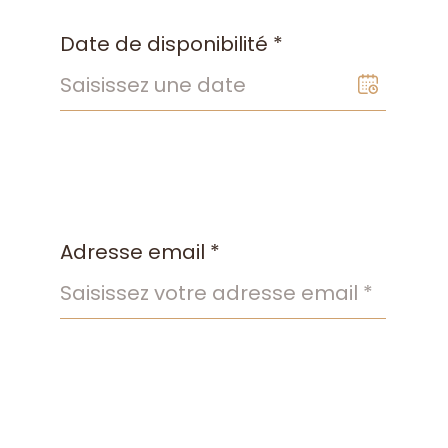
Date de disponibilité *
Adresse email *