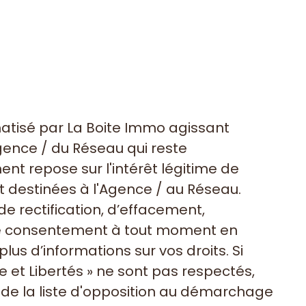
rmatisé par La Boite Immo agissant
gence / du Réseau qui reste
t repose sur l'intérêt légitime de
 destinées à l'Agence / au Réseau.
de rectification, d’effacement,
otre consentement à tout moment en
lus d’informations sur vos droits. Si
e et Libertés » ne sont pas respectés,
 de la liste d'opposition au démarchage