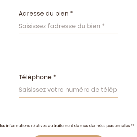
Adresse du bien *
Téléphone *
t des informations relatives au traitement de mes données personnelles **