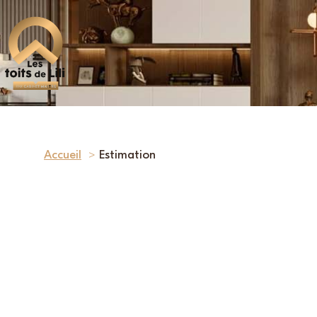
Accueil
Estimation