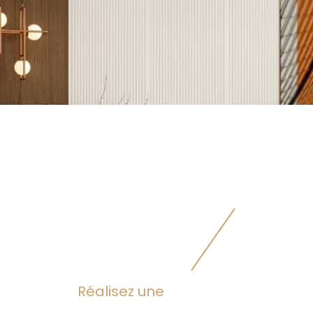
réalisez une