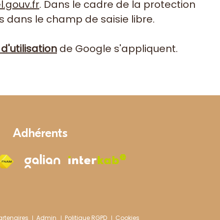
.gouv.fr
. Dans le cadre de la protection
 dans le champ de saisie libre.
d'utilisation
de Google s'appliquent.
Adhérents
artenaires
Admin
Politique RGPD
Cookies