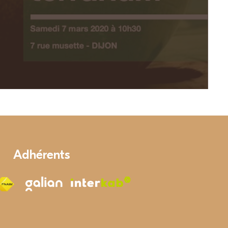
Adhérents