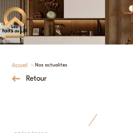
Accueil
Nos actualites
Retour